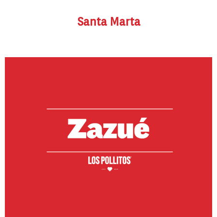
Santa Marta